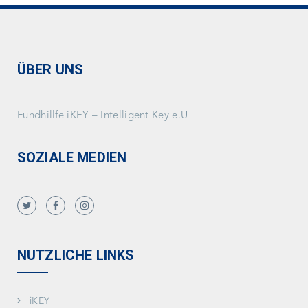
ÜBER UNS
Fundhillfe iKEY – Intelligent Key e.U
SOZIALE MEDIEN
NUTZLICHE LINKS
iKEY