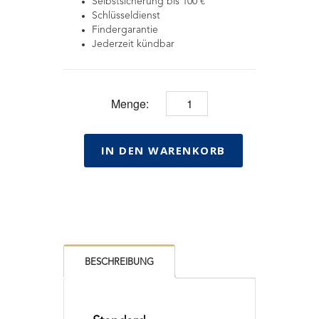
Selbstsicherung bis 100 €
Schlüsseldienst
Findergarantie
Jederzeit kündbar
Menge:
IN DEN WARENKORB
BESCHREIBUNG