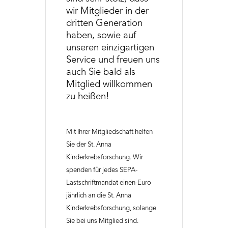
wir Mitglieder in der
dritten Generation
haben, sowie auf
unseren einzigartigen
Service und freuen uns
auch Sie bald als
Mitglied willkommen
zu heißen!
Mit Ihrer Mitgliedschaft helfen
Sie der St. Anna
Kinderkrebsforschung. Wir
spenden für jedes SEPA-
Lastschriftmandat einen-Euro
jährlich an die St. Anna
Kinderkrebsforschung, solange
Sie bei uns Mitglied sind.