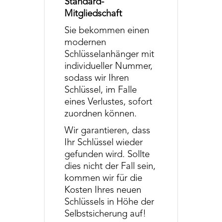
Standard-
Mitgliedschaft
Sie bekommen einen
modernen
Schlüsselanhänger mit
individueller Nummer,
sodass wir Ihren
Schlüssel, im Falle
eines Verlustes, sofort
zuordnen können.
Wir garantieren, dass
Ihr Schlüssel wieder
gefunden wird. Sollte
dies nicht der Fall sein,
kommen wir für die
Kosten Ihres neuen
Schlüssels in Höhe der
Selbstsicherung auf!