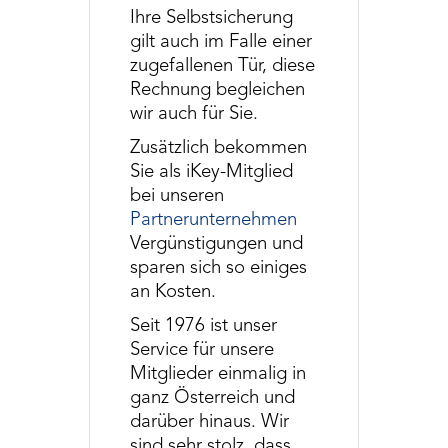
Ihre Selbstsicherung
gilt auch im Falle einer
zugefallenen Tür, diese
Rechnung begleichen
wir auch für Sie.
Zusätzlich bekommen
Sie als iKey-Mitglied
bei unseren
Partnerunternehmen
Vergünstigungen und
sparen sich so einiges
an Kosten.
Seit 1976 ist unser
Service für unsere
Mitglieder einmalig in
ganz Österreich und
darüber hinaus. Wir
sind sehr stolz, dass