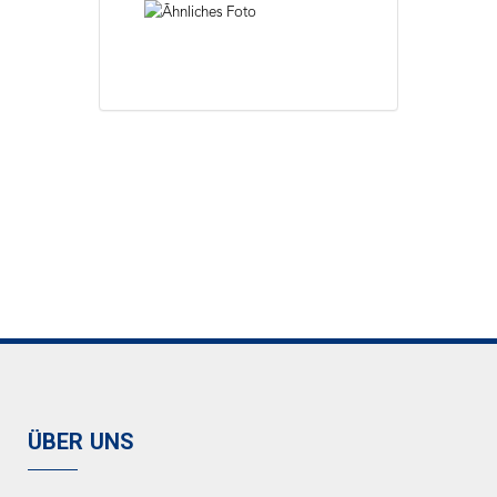
ÜBER UNS