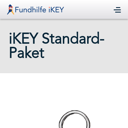
iKEY Standard-
Paket